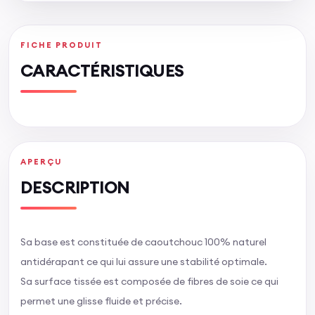
FICHE PRODUIT
CARACTÉRISTIQUES
APERÇU
DESCRIPTION
Sa base est constituée de caoutchouc 100% naturel
antidérapant ce qui lui assure une stabilité optimale.
Sa surface tissée est composée de fibres de soie ce qui
permet une glisse fluide et précise.