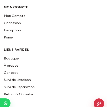
MON COMPTE
Mon Compte
Connexion
Inscription
Panier
LIENS RAPIDES
Boutique
À propos
Contact
Suivi de Livraison
Suivi de Réparation
Retour & Garantie