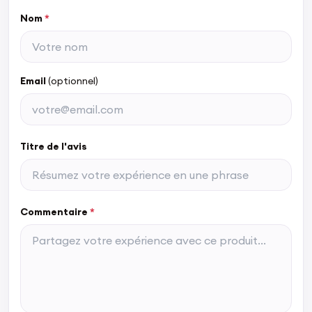
Nom
*
Email
(optionnel)
Titre de l'avis
Commentaire
*