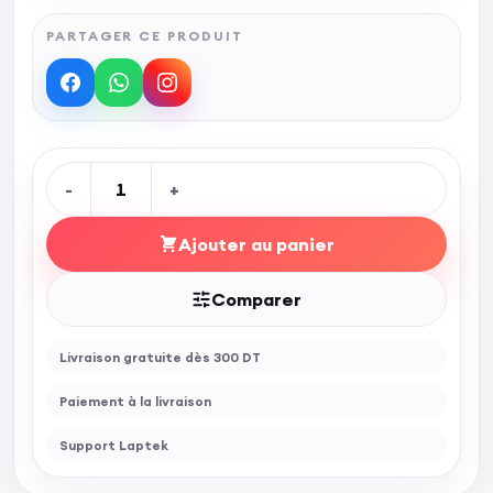
PARTAGER CE PRODUIT
-
1
+
Ajouter au panier
Comparer
Livraison gratuite dès 300 DT
Paiement à la livraison
Support Laptek