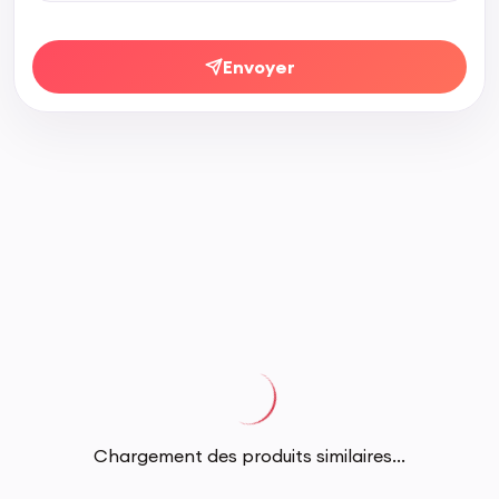
Envoyer
Chargement des produits similaires...