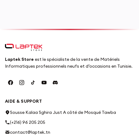
Laptek Store
est le spécialiste de la vente de Matériels
Informatiques professionnels neufs et d’occasions en Tunisie.
AIDE & SUPPORT
Sousse Kalaa Sghira Just A côté de Mosqué Tawba
(+216) 96 205 205
contact@laptek.tn