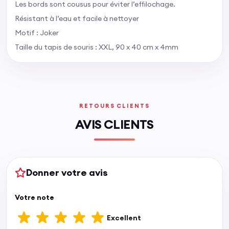
Les bords sont cousus pour éviter l’effilochage.
Résistant à l’eau et facile à nettoyer
Motif : Joker
Taille du tapis de souris : XXL, 90 x 40 cm x 4mm
RETOURS CLIENTS
AVIS CLIENTS
Donner votre avis
Votre note
Excellent