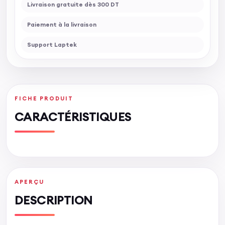
Livraison gratuite dès 300 DT
Paiement à la livraison
Support Laptek
FICHE PRODUIT
CARACTÉRISTIQUES
APERÇU
DESCRIPTION