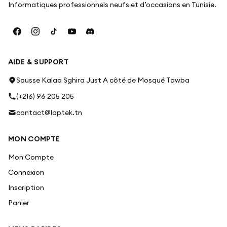
Informatiques professionnels neufs et d’occasions en Tunisie.
AIDE & SUPPORT
Sousse Kalaa Sghira Just A côté de Mosqué Tawba
(+216) 96 205 205
contact@laptek.tn
MON COMPTE
Mon Compte
Connexion
Inscription
Panier