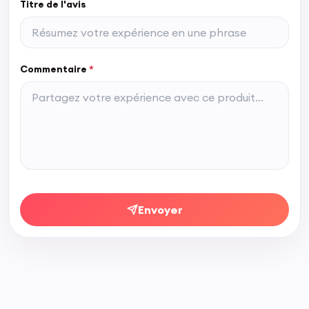
Titre de l'avis
Commentaire
*
Envoyer