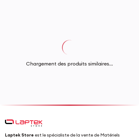
Chargement des produits similaires...
Laptek Store
est le spécialiste de la vente de Matériels