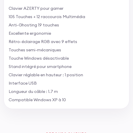
Clavier AZERTY pour gamer
105 Touches + 12 raccourcis Multimédia
Anti-Ghosting 19 touches
Excellente ergonomie
Rétro-éclairage RGB avec 9 effets
Touches semi-mécaniques
Touche Windows désactivable
Stand intégré pour smartphone
Clavier réglable en hauteur : 1 position
Interface USB
Longueur du câble : 1.7 m
Compatible Windows XP à 10