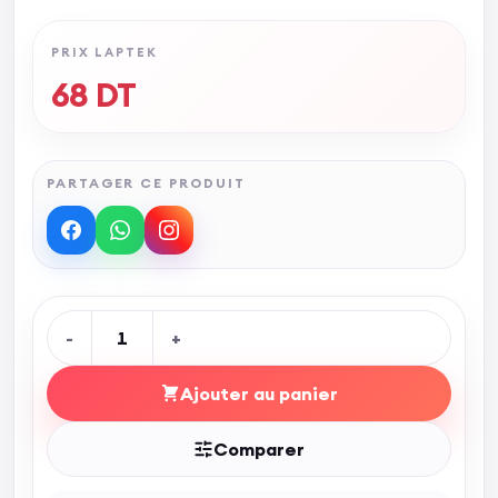
PRIX LAPTEK
68
DT
PARTAGER CE PRODUIT
-
1
+
Ajouter au panier
Comparer