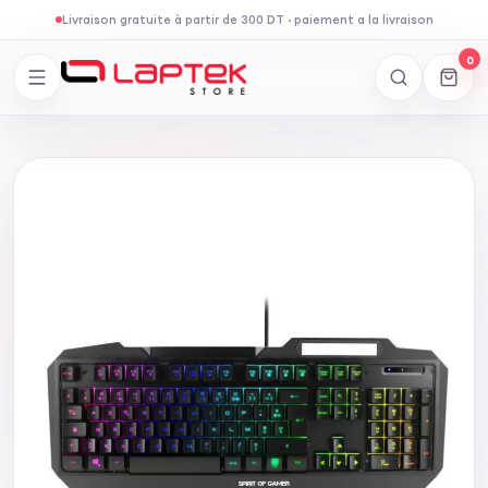
Livraison gratuite à partir de 300 DT
·
paiement a la livraison
0