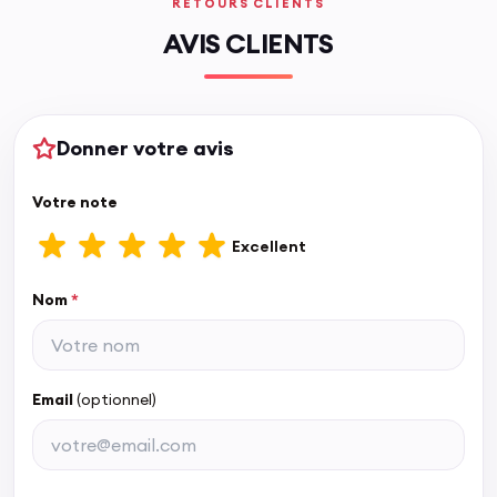
RETOURS CLIENTS
AVIS CLIENTS
Donner votre avis
Votre note
Excellent
Nom
*
Email
(optionnel)