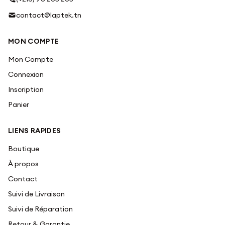
contact@laptek.tn
MON COMPTE
Mon Compte
Connexion
Inscription
Panier
LIENS RAPIDES
Boutique
À propos
Contact
Suivi de Livraison
Suivi de Réparation
Retour & Garantie