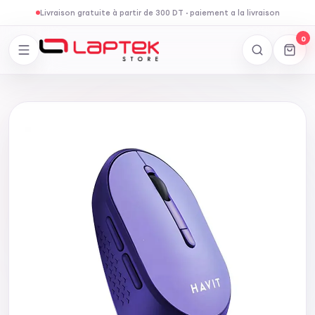
Livraison gratuite à partir de 300 DT
·
paiement a la livraison
0