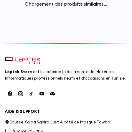
Chargement des produits similaires...
Laptek Store
est le spécialiste de la vente de Matériels
Informatiques professionnels neufs et d’occasions en Tunisie.
AIDE & SUPPORT
Sousse Kalaa Sghira Just A côté de Mosqué Tawba
(+216) 96 205 205