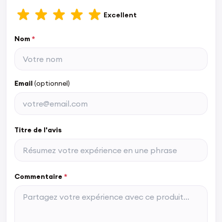
Excellent
Nom
*
Email
(optionnel)
Titre de l'avis
Commentaire
*