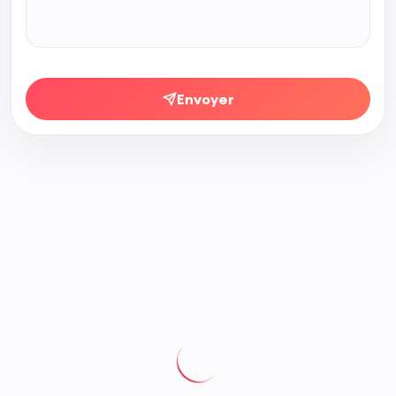
Envoyer