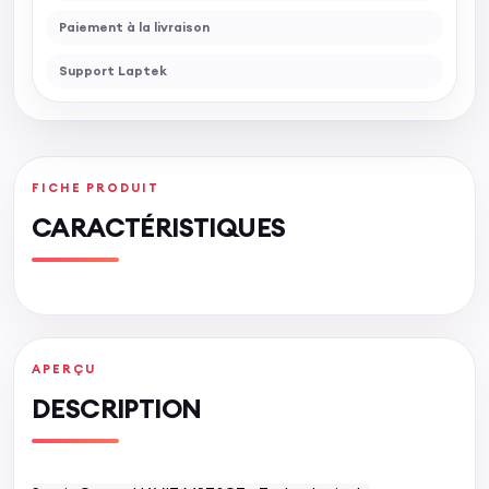
Paiement à la livraison
Support Laptek
FICHE PRODUIT
CARACTÉRISTIQUES
APERÇU
DESCRIPTION