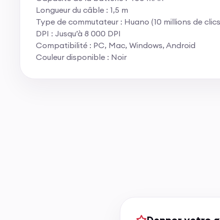
Longueur du câble : 1,5 m
Type de commutateur : Huano (10 millions de clics
DPI : Jusqu’à 8 000 DPI
Compatibilité : PC, Mac, Windows, Android
Couleur disponible : Noir
Donner votre a