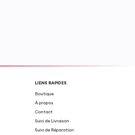
LIENS RAPIDES
Boutique
À propos
Contact
Suivi de Livraison
Suivi de Réparation