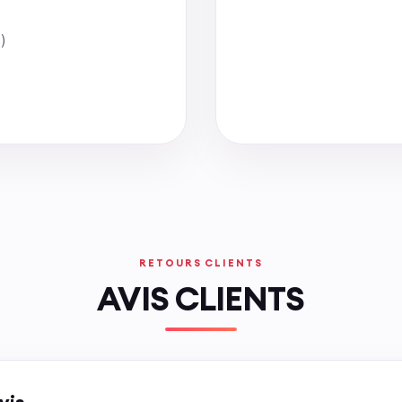
)
RETOURS CLIENTS
AVIS CLIENTS
vis