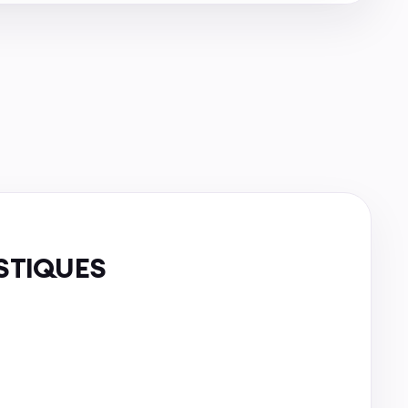
STIQUES