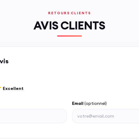
RETOURS CLIENTS
AVIS CLIENTS
vis
Excellent
Email
(optionnel)