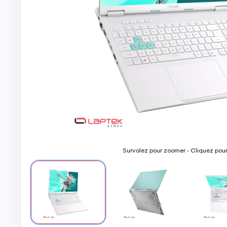
Survolez pour zoomer · Cliquez pou