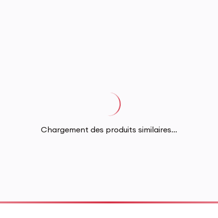
Chargement des produits similaires...