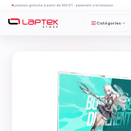
Livraison gratuite à partir de 300 DT
·
paiement a la livraison
Catégories