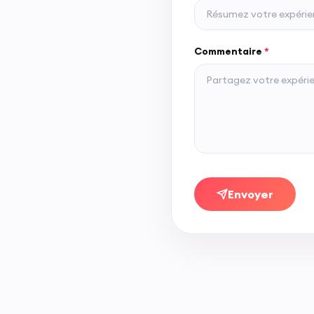
Commentaire
*
Envoyer