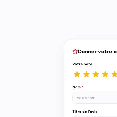
Donner votre a
Votre note
Nom
*
Titre de l'avis