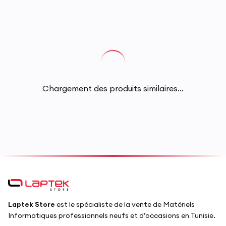
Chargement des produits similaires...
Laptek Store
est le spécialiste de la vente de Matériels
Informatiques professionnels neufs et d’occasions en Tunisie.