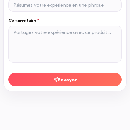
Commentaire
*
Envoyer