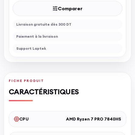
Comparer
Livraison gratuite dès 300 DT
Paiement à la livraison
Support Laptek
FICHE PRODUIT
CARACTÉRISTIQUES
CPU
AMD Ryzen 7 PRO 7840HS