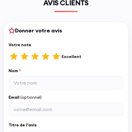
AVIS CLIENTS
Donner votre avis
Votre note
Excellent
Nom
*
Email
(optionnel)
Titre de l'avis