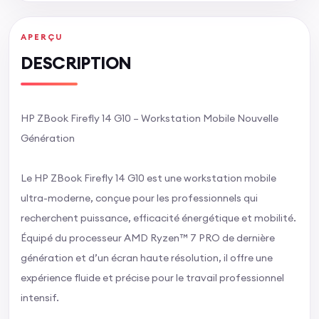
APERÇU
DESCRIPTION
HP ZBook Firefly 14 G10 – Workstation Mobile Nouvelle
Génération
Le HP ZBook Firefly 14 G10 est une workstation mobile
ultra-moderne, conçue pour les professionnels qui
recherchent puissance, efficacité énergétique et mobilité.
Équipé du processeur AMD Ryzen™ 7 PRO de dernière
génération et d’un écran haute résolution, il offre une
expérience fluide et précise pour le travail professionnel
intensif.