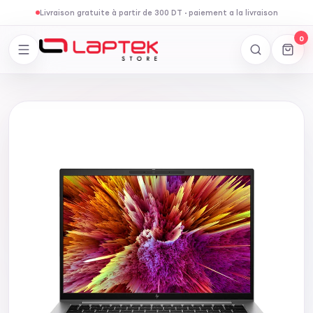
Livraison gratuite à partir de 300 DT
·
paiement a la livraison
0