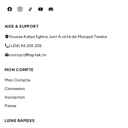
AIDE & SUPPORT
Sousse Kalaa Sghira Just A côté de Mosqué Tawba
(+216) 96 205 205
contact@laptek.tn
MON COMPTE
Mon Compte
Connexion
Inscription
Panier
LIENS RAPIDES