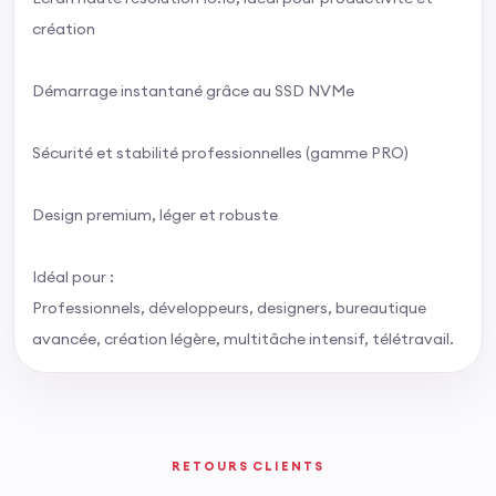
création
Démarrage instantané grâce au SSD NVMe
Sécurité et stabilité professionnelles (gamme PRO)
Design premium, léger et robuste
Idéal pour :
Professionnels, développeurs, designers, bureautique
avancée, création légère, multitâche intensif, télétravail.
RETOURS CLIENTS