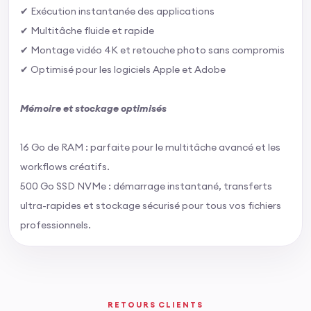
✔ Exécution instantanée des applications
✔ Multitâche fluide et rapide
✔ Montage vidéo 4K et retouche photo sans compromis
✔ Optimisé pour les logiciels Apple et Adobe
Mémoire et stockage optimisés
16 Go de RAM : parfaite pour le multitâche avancé et les
workflows créatifs.
500 Go SSD NVMe : démarrage instantané, transferts
ultra-rapides et stockage sécurisé pour tous vos fichiers
professionnels.
RETOURS CLIENTS