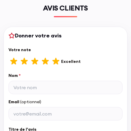
AVIS CLIENTS
Donner votre avis
Votre note
Excellent
Nom
*
Email
(optionnel)
Titre de l'avis