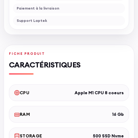
Paiement à la livraison
Support Laptek
FICHE PRODUIT
CARACTÉRISTIQUES
CPU
Apple M1 CPU 8 coeurs
RAM
16 Gb
STORAGE
500 SSD Nvme