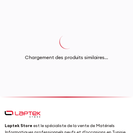
Chargement des produits similaires...
Laptek Store
est le spécialiste de la vente de Matériels
Informatiques professionnels neufs et d’occasions en Tunisie.