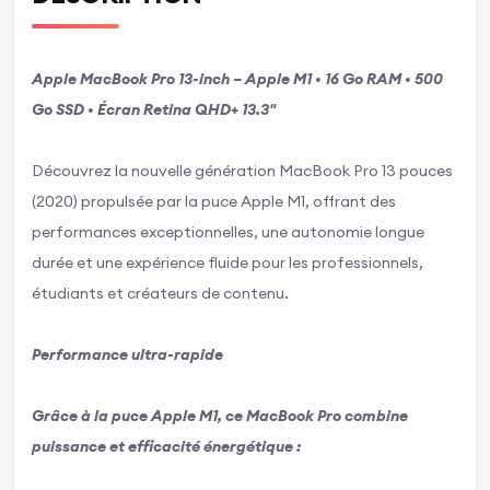
Apple MacBook Pro 13-inch – Apple M1 • 16 Go RAM • 500
Go SSD • Écran Retina QHD+ 13.3"
Découvrez la nouvelle génération MacBook Pro 13 pouces
(2020) propulsée par la puce Apple M1, offrant des
performances exceptionnelles, une autonomie longue
durée et une expérience fluide pour les professionnels,
étudiants et créateurs de contenu.
Performance ultra-rapide
Grâce à la puce Apple M1, ce MacBook Pro combine
puissance et efficacité énergétique :