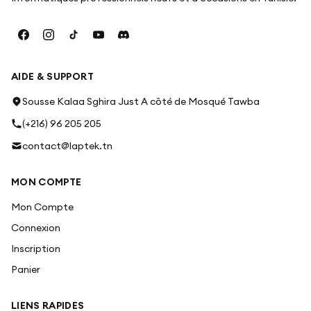
AIDE & SUPPORT
Sousse Kalaa Sghira Just A côté de Mosqué Tawba
(+216) 96 205 205
contact@laptek.tn
MON COMPTE
Mon Compte
Connexion
Inscription
Panier
LIENS RAPIDES