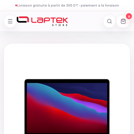
Livraison gratuite à partir de 300 DT
·
paiement a la livraison
0