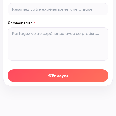
Commentaire
*
Envoyer