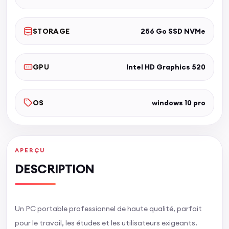
STORAGE
256 Go SSD NVMe
GPU
Intel HD Graphics 520
OS
windows 10 pro
APERÇU
DESCRIPTION
Un PC portable professionnel de haute qualité, parfait
pour le travail, les études et les utilisateurs exigeants.