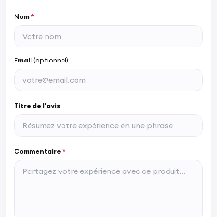
Nom
*
Email
(optionnel)
Titre de l'avis
Commentaire
*