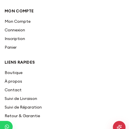
MON COMPTE
Mon Compte
Connexion
Inscription
Panier
LIENS RAPIDES
Boutique
À propos
Contact
Suivi de Livraison
Suivi de Réparation
Retour & Garantie