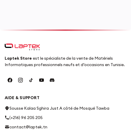
Laptek Store
est le spécialiste de la vente de Matériels
Informatiques professionnels neufs et d’occasions en Tunisie.
AIDE & SUPPORT
Sousse Kalaa Sghira Just A côté de Mosqué Tawba
(+216) 96 205 205
contact@laptek.tn