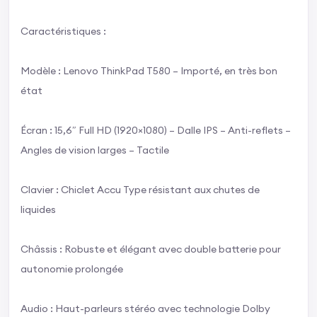
Caractéristiques :
Modèle : Lenovo ThinkPad T580 – Importé, en très bon
état
Écran : 15,6″ Full HD (1920×1080) – Dalle IPS – Anti-reflets –
Angles de vision larges – Tactile
Clavier : Chiclet Accu Type résistant aux chutes de
liquides
Châssis : Robuste et élégant avec double batterie pour
autonomie prolongée
Audio : Haut-parleurs stéréo avec technologie Dolby