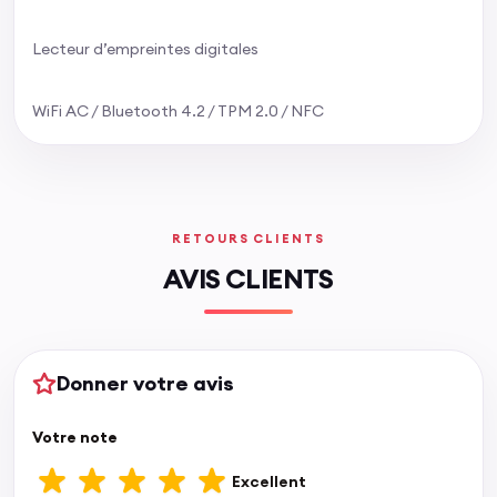
Lecteur d’empreintes digitales
WiFi AC / Bluetooth 4.2 / TPM 2.0 / NFC
RETOURS CLIENTS
AVIS CLIENTS
Donner votre avis
Votre note
Excellent