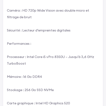
Caméra : HD 720p Wide Vision avec double micro et
filtrage de bruit
Sécurité : Lecteur d’empreintes digitales
Performances :
Processeur : Intel Core i5 vPro 8350U – Jusqu’à 3,6 GHz
TurboBoost
Mémoire : 16 Go DDR4
Stockage : 256 Go SSD NVMe
Carte graphique : Intel HD Graphics 520