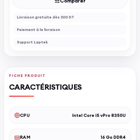
Comparer
Livraison gratuite dès 300 DT
Paiement à la livraison
Support Laptek
FICHE PRODUIT
CARACTÉRISTIQUES
CPU
Intel Core i5 vPro 8350U
RAM
16 Go DDR4