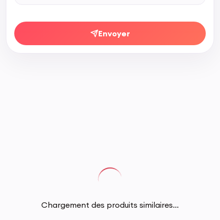
Envoyer
Chargement des produits similaires...