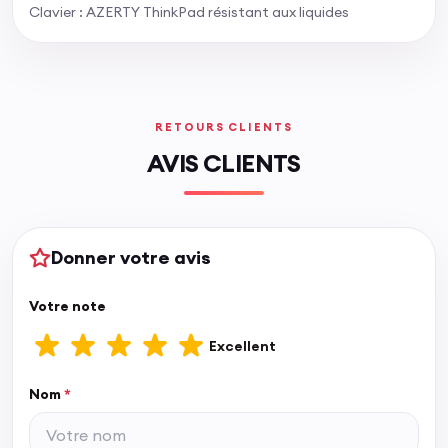
Clavier : AZERTY ThinkPad résistant aux liquides
RETOURS CLIENTS
AVIS CLIENTS
Donner votre avis
Votre note
Excellent
Nom
*