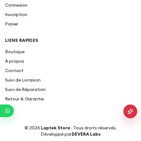
Connexion
Inscription
Panier
LIENS RAPIDES
Boutique
À propos
Contact
Suivi de Livraison
Suivi de Réparation
Retour & Garantie
©
2026
Laptek Store
· Tous droits réservés.
Développé par
DEVERA Labs