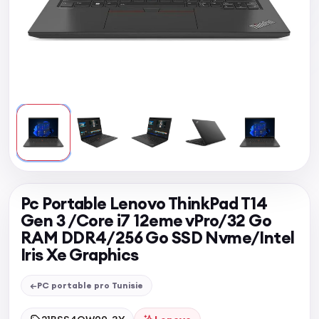
Pc Portable Lenovo ThinkPad T14
Gen 3 /Core i7 12eme vPro/32 Go
RAM DDR4/256 Go SSD Nvme/Intel
Iris Xe Graphics
←
PC portable pro Tunisie