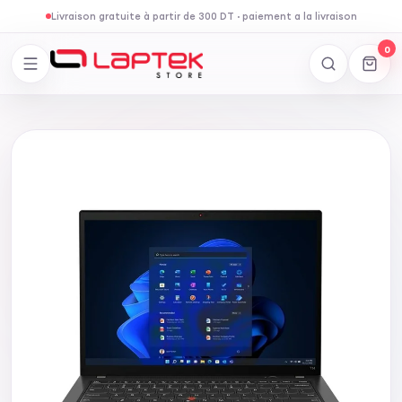
Livraison gratuite à partir de 300 DT
·
paiement a la livraison
0