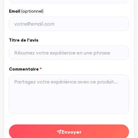
Email
(optionnel)
Titre de l'avis
Commentaire
*
Envoyer