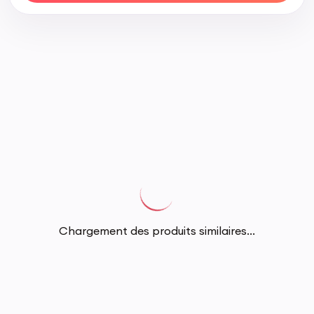
Chargement des produits similaires...