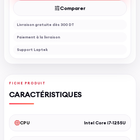
Comparer
Livraison gratuite dès 300 DT
Paiement à la livraison
Support Laptek
FICHE PRODUIT
CARACTÉRISTIQUES
CPU
Intel Core i7-1255U