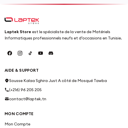
Laptek Store
est le spécialiste de la vente de Matériels
Informatiques professionnels neufs et d’occasions en Tunisie.
AIDE & SUPPORT
Sousse Kalaa Sghira Just A côté de Mosqué Tawba
(+216) 96 205 205
contact@laptek.tn
MON COMPTE
Mon Compte