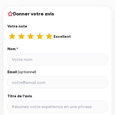
Donner votre avis
Votre note
Excellent
Nom
*
Email
(optionnel)
Titre de l'avis