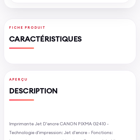
FICHE PRODUIT
CARACTÉRISTIQUES
APERÇU
DESCRIPTION
Imprimante Jet D'encre CANON PIXMA G2410 -
Technologie d'impression: Jet d'encre - Fonctions: