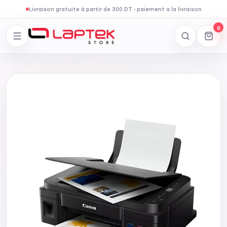
Livraison gratuite à partir de 300 DT
·
paiement a la livraison
0