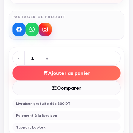
PARTAGER CE PRODUIT
-
1
+
Ajouter au panier
Comparer
Livraison gratuite dès 300 DT
Paiement à la livraison
Support Laptek