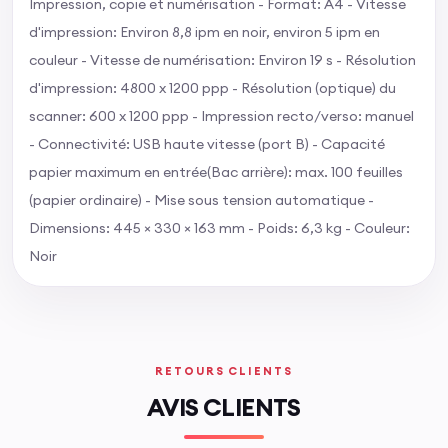
Impression, copie et numérisation - Format: A4 - Vitesse
d'impression: Environ 8,8 ipm en noir, environ 5 ipm en
couleur - Vitesse de numérisation: Environ 19 s - Résolution
d'impression: 4800 x 1200 ppp - Résolution (optique) du
scanner: 600 x 1200 ppp - Impression recto/verso: manuel
- Connectivité: USB haute vitesse (port B) - Capacité
papier maximum en entrée(Bac arrière): max. 100 feuilles
(papier ordinaire) - Mise sous tension automatique -
Dimensions: 445 × 330 × 163 mm - Poids: 6,3 kg - Couleur:
Noir
RETOURS CLIENTS
AVIS CLIENTS