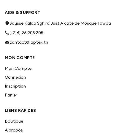
AIDE & SUPPORT
Sousse Kalaa Sghira Just A côté de Mosqué Tawba
(+216) 96 205 205
contact@laptek.tn
MON COMPTE
Mon Compte
Connexion
Inscription
Panier
LIENS RAPIDES
Boutique
À propos