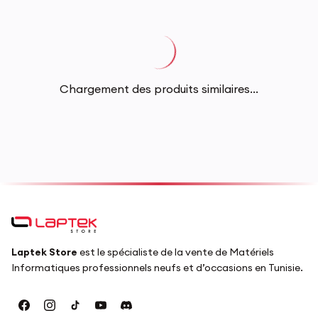
Chargement des produits similaires...
Laptek Store
est le spécialiste de la vente de Matériels
Informatiques professionnels neufs et d’occasions en Tunisie.