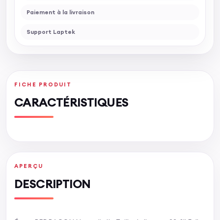
Paiement à la livraison
Support Laptek
FICHE PRODUIT
CARACTÉRISTIQUES
APERÇU
DESCRIPTION