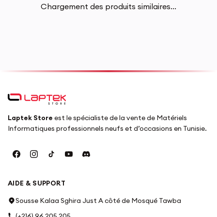
Chargement des produits similaires...
Laptek Store
est le spécialiste de la vente de Matériels
Informatiques professionnels neufs et d’occasions en Tunisie.
AIDE & SUPPORT
Sousse Kalaa Sghira Just A côté de Mosqué Tawba
(+216) 96 205 205