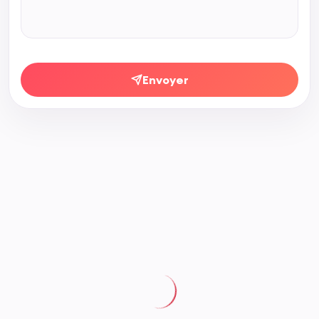
Envoyer