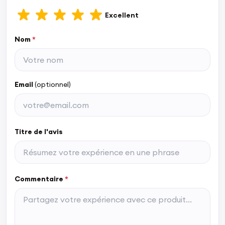
Excellent
Nom
*
Email
(optionnel)
Titre de l'avis
Commentaire
*