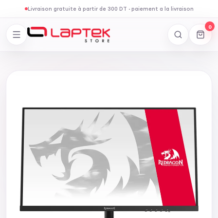
Livraison gratuite à partir de 300 DT
·
paiement a la livraison
0