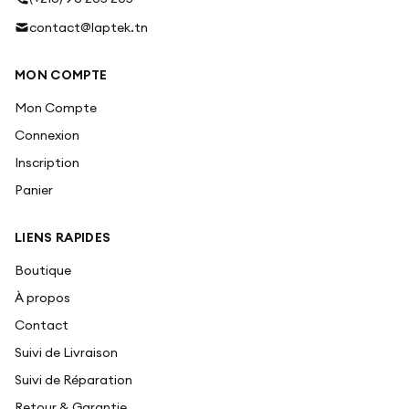
contact@laptek.tn
MON COMPTE
Mon Compte
Connexion
Inscription
Panier
LIENS RAPIDES
Boutique
À propos
Contact
Suivi de Livraison
Suivi de Réparation
Retour & Garantie