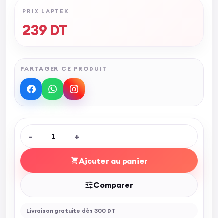
PRIX LAPTEK
239
DT
PARTAGER CE PRODUIT
-
1
+
Ajouter au panier
Comparer
Livraison gratuite dès 300 DT