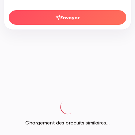
Envoyer
Chargement des produits similaires...