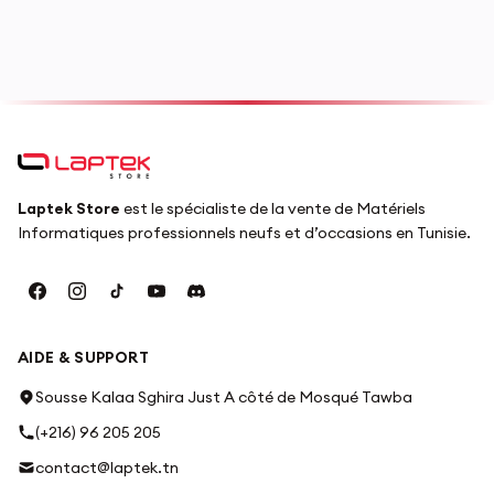
Laptek Store
est le spécialiste de la vente de Matériels
Informatiques professionnels neufs et d’occasions en Tunisie.
AIDE & SUPPORT
Sousse Kalaa Sghira Just A côté de Mosqué Tawba
(+216) 96 205 205
contact@laptek.tn