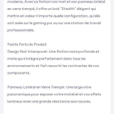
moderne. Avec sa finition noir mat et son panneau latéral
en verre trempé, il offre un look "Stealth" élégant qui
mettra en valeur n'importe quelle configuration, qu'elle
soit axée sur le gaming pur ou sur une station de travail
professionnelle.
Points Forts du Produit
Design Noir Intemporel : Une finition noire profonde et
mate qui s'intègre parfaitement dans tous les
environnements et fait ressortir les contrastes de vos
composants.
Panneau Latéral en Verre Trempé : Une large vitre
panoramique pour exposer votre matériel et vos effets
lumineux avec une grande résistance aux rayures.