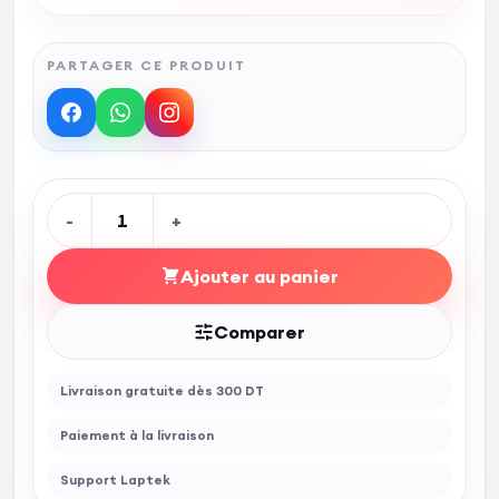
PARTAGER CE PRODUIT
-
1
+
Ajouter au panier
Comparer
Livraison gratuite dès 300 DT
Paiement à la livraison
Support Laptek