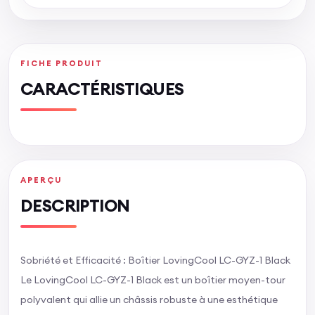
FICHE PRODUIT
CARACTÉRISTIQUES
APERÇU
DESCRIPTION
Sobriété et Efficacité : Boîtier LovingCool LC-GYZ-1 Black
Le LovingCool LC-GYZ-1 Black est un boîtier moyen-tour
polyvalent qui allie un châssis robuste à une esthétique