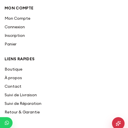
MON COMPTE
Mon Compte
Connexion
Inscription
Panier
LIENS RAPIDES
Boutique
À propos
Contact
Suivi de Livraison
Suivi de Réparation
Retour & Garantie