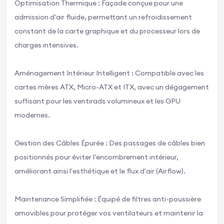
Optimisation Thermique : Façade conçue pour une
admission d'air fluide, permettant un refroidissement
constant de la carte graphique et du processeur lors de
charges intensives.
Aménagement Intérieur Intelligent : Compatible avec les
cartes mères ATX, Micro-ATX et ITX, avec un dégagement
suffisant pour les ventirads volumineux et les GPU
modernes.
Gestion des Câbles Épurée : Des passages de câbles bien
positionnés pour éviter l'encombrement intérieur,
améliorant ainsi l'esthétique et le flux d'air (Airflow).
Maintenance Simplifiée : Équipé de filtres anti-poussière
amovibles pour protéger vos ventilateurs et maintenir la