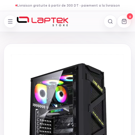
Livraison gratuite à partir de 300 DT
·
paiement a la livraison
0