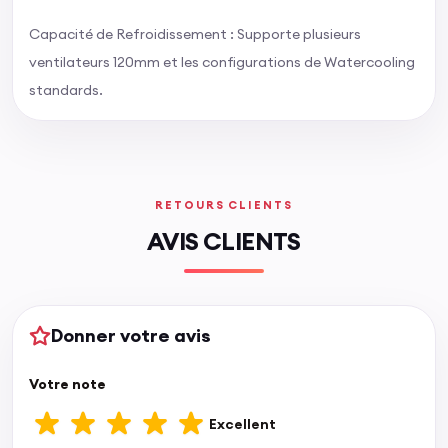
Capacité de Refroidissement : Supporte plusieurs
ventilateurs 120mm et les configurations de Watercooling
standards.
RETOURS CLIENTS
AVIS CLIENTS
Donner votre avis
Votre note
Excellent