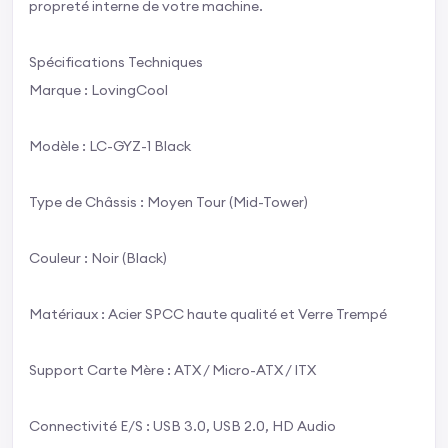
propreté interne de votre machine.
Spécifications Techniques
Marque : LovingCool
Modèle : LC-GYZ-1 Black
Type de Châssis : Moyen Tour (Mid-Tower)
Couleur : Noir (Black)
Matériaux : Acier SPCC haute qualité et Verre Trempé
Support Carte Mère : ATX / Micro-ATX / ITX
Connectivité E/S : USB 3.0, USB 2.0, HD Audio