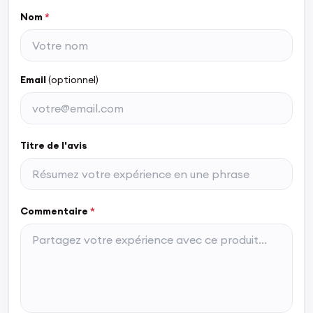
Nom
*
Email
(optionnel)
Titre de l'avis
Commentaire
*