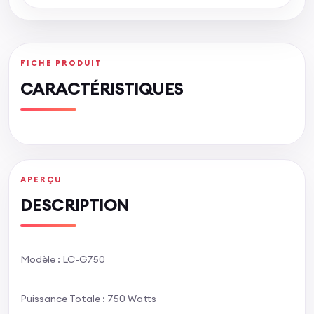
FICHE PRODUIT
CARACTÉRISTIQUES
APERÇU
DESCRIPTION
Modèle : LC-G750
Puissance Totale : 750 Watts