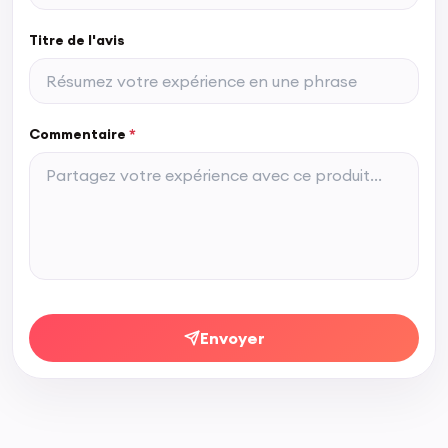
Titre de l'avis
Commentaire
*
Envoyer