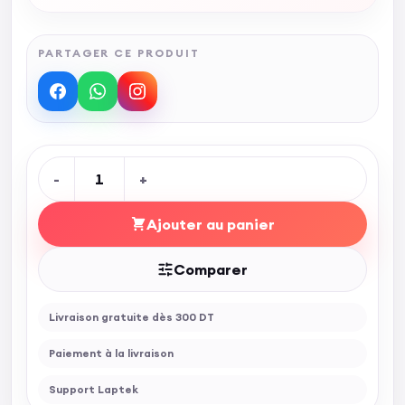
PARTAGER CE PRODUIT
-
1
+
Ajouter au panier
Comparer
Livraison gratuite dès 300 DT
Paiement à la livraison
Support Laptek