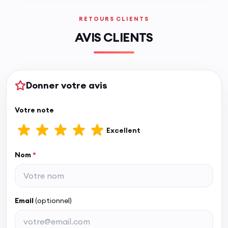
RETOURS CLIENTS
AVIS CLIENTS
Donner votre avis
Votre note
Excellent
Nom
*
Email
(optionnel)