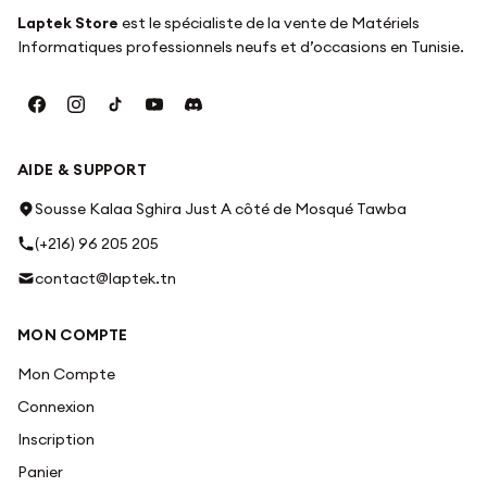
Laptek Store
est le spécialiste de la vente de Matériels
Informatiques professionnels neufs et d’occasions en Tunisie.
AIDE & SUPPORT
Sousse Kalaa Sghira Just A côté de Mosqué Tawba
(+216) 96 205 205
contact@laptek.tn
MON COMPTE
Mon Compte
Connexion
Inscription
Panier