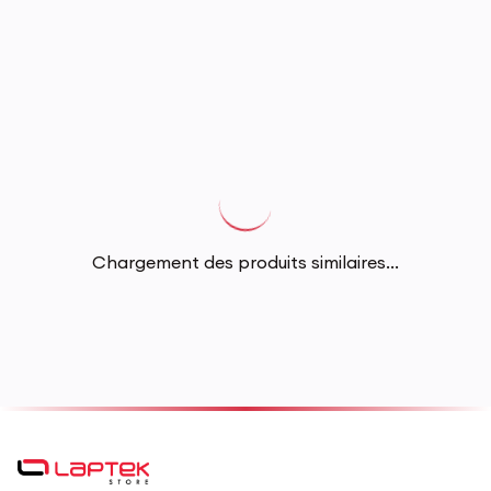
Chargement des produits similaires...