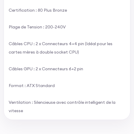
Certification : 80 Plus Bronze
Plage de Tension : 200-240V
Câbles CPU : 2 x Connecteurs 4+4 pin (Idéal pour les
cartes mères à double socket CPU)
Câbles GPU : 2 x Connecteurs 6+2 pin
Format : ATX Standard
Ventilation : Silencieuse avec contrôle intelligent de la
vitesse