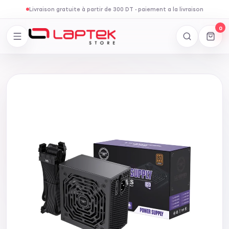
Livraison gratuite à partir de 300 DT
·
paiement a la livraison
0