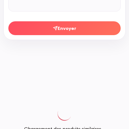
Envoyer
Chargement des produits similaires...