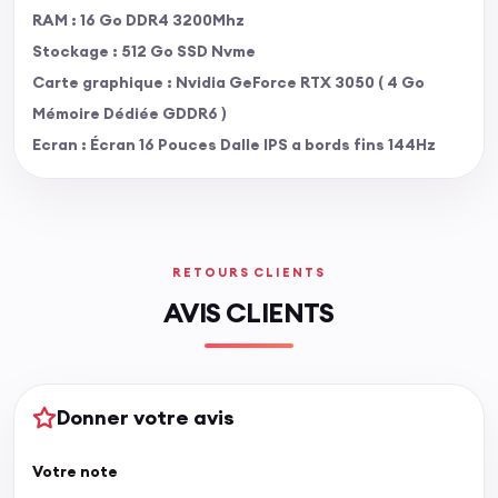
RAM : 16 Go DDR4 3200Mhz
Stockage : 512 Go SSD Nvme
Carte graphique : Nvidia GeForce RTX 3050 ( 4 Go
Mémoire Dédiée GDDR6 )
Ecran : Écran 16 Pouces Dalle IPS a bords fins 144Hz
RETOURS CLIENTS
AVIS CLIENTS
Donner votre avis
Votre note