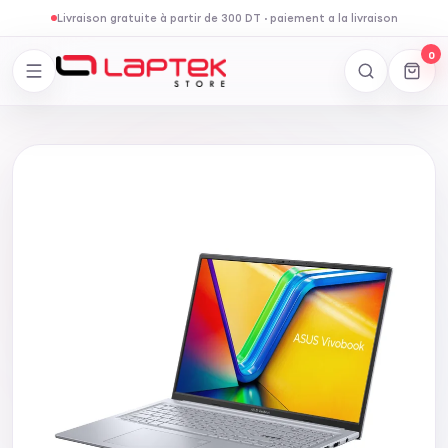
Livraison gratuite à partir de 300 DT
·
paiement a la livraison
0