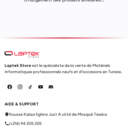
Laptek Store
est le spécialiste de la vente de Matériels
Informatiques professionnels neufs et d’occasions en Tunisie.
AIDE & SUPPORT
Sousse Kalaa Sghira Just A côté de Mosqué Tawba
(+216) 96 205 205