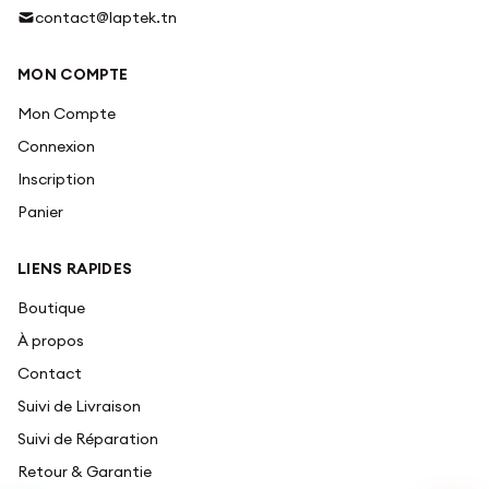
contact@laptek.tn
MON COMPTE
Mon Compte
Connexion
Inscription
Panier
LIENS RAPIDES
Boutique
À propos
Contact
Suivi de Livraison
Suivi de Réparation
Retour & Garantie