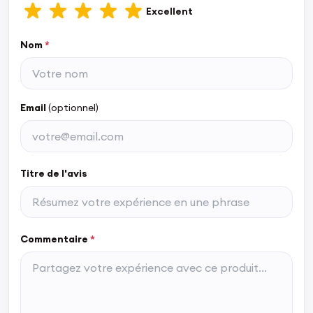
Excellent
Nom
*
Email
(optionnel)
Titre de l'avis
Commentaire
*