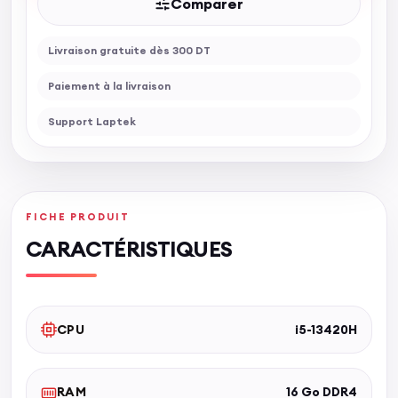
Comparer
Livraison gratuite dès 300 DT
Paiement à la livraison
Support Laptek
FICHE PRODUIT
CARACTÉRISTIQUES
CPU
i5-13420H
RAM
16 Go DDR4