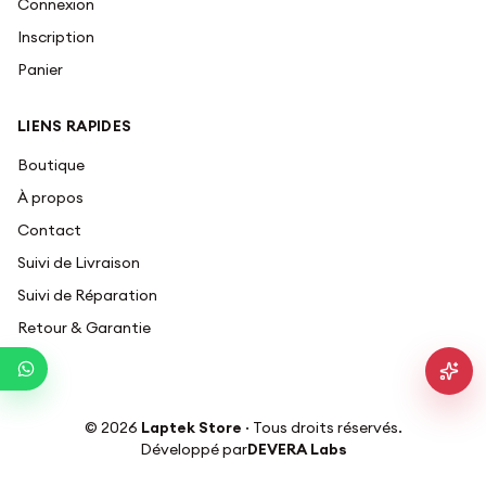
Connexion
Inscription
Panier
LIENS RAPIDES
Boutique
À propos
Contact
Suivi de Livraison
Suivi de Réparation
Retour & Garantie
©
2026
Laptek Store
· Tous droits réservés.
Développé par
DEVERA Labs