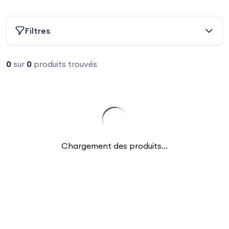
Filtres
0
sur
0
produits trouvés
Chargement des produits...