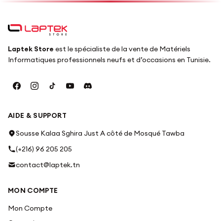
Laptek Store
est le spécialiste de la vente de Matériels
Informatiques professionnels neufs et d’occasions en Tunisie.
AIDE & SUPPORT
Sousse Kalaa Sghira Just A côté de Mosqué Tawba
(+216) 96 205 205
contact@laptek.tn
MON COMPTE
Mon Compte