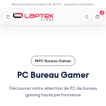
Livraison gratuite à partir de 300 DT
·
paiement a la livraison
0
PC Bureau Gamer
PC Bureau
Gamer
Découvrez notre sélection de PC de bureau
gaming haute performance