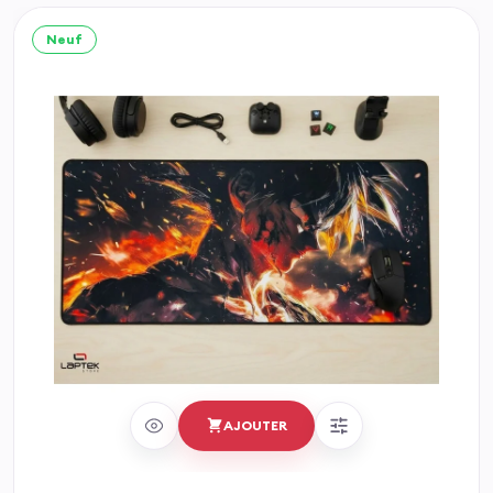
Neuf
AJOUTER