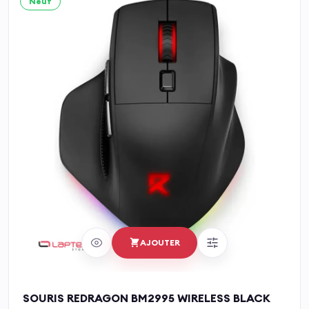
Neuf
AJOUTER
SOURIS REDRAGON BM2995 WIRELESS BLACK