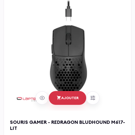
AJOUTER
SOURIS GAMER - REDRAGON BLUDHOUND M617-
LIT