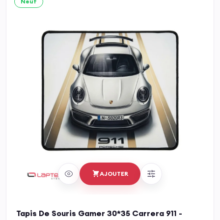
Neuf
AJOUTER
Tapis De Souris Gamer 30*35 Carrera 911 -