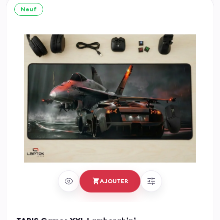
Neuf
AJOUTER