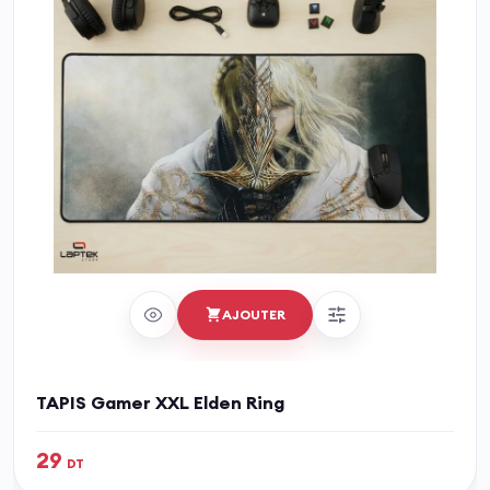
AJOUTER
TAPIS Gamer XXL Elden Ring
29
DT