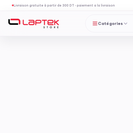
Livraison gratuite à partir de 300 DT
·
paiement a la livraison
Catégories