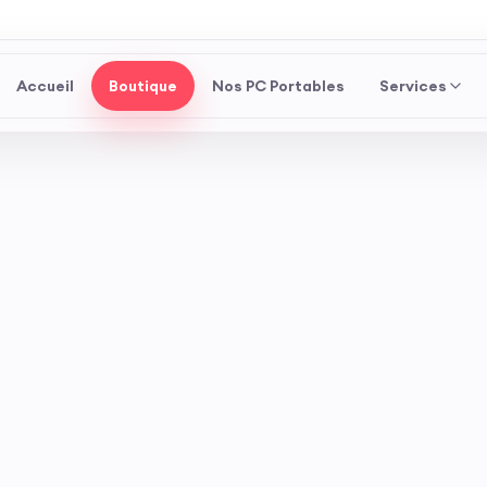
Accueil
Boutique
Nos PC Portables
Services