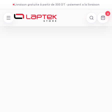
Livraison gratuite à partir de 300 DT
·
paiement a la livraison
0